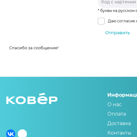
* буквы на русском 
Даю согласие 
Спасибо за сообщение!
Информац
О нас
Оплата
Доставка
Контакты