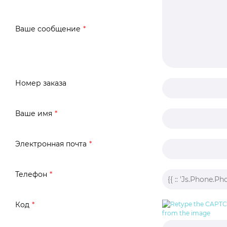
Ваше сообщение
Номер заказа
Ваше имя
Электронная почта
Телефон
Код