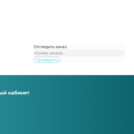
Отследить заказ
Проверить
ый кабинет