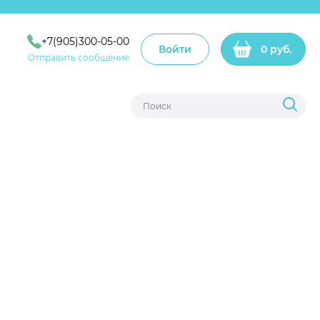
+7(905)300-05-00
Войти
0 руб.
Отправить сообщение