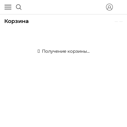
Корзина
Получение корзины...