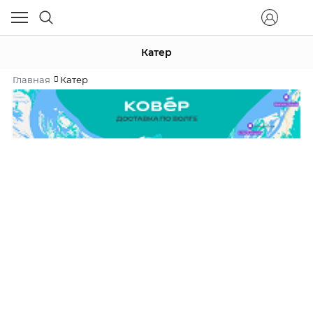
Катер
Главная
Катер